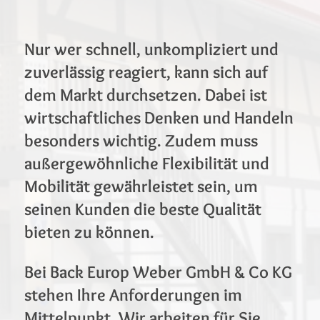
Nur wer schnell, unkompliziert und
zuverlässig reagiert, kann sich auf
dem Markt durchsetzen. Dabei ist
wirtschaftliches Denken und Handeln
besonders wichtig. Zudem muss
außergewöhnliche Flexibilität und
Mobilität gewährleistet sein, um
seinen Kunden die beste Qualität
bieten zu können.
Bei Back Europ Weber GmbH & Co KG
stehen Ihre Anforderungen im
Mittelpunkt. Wir arbeiten für Sie,