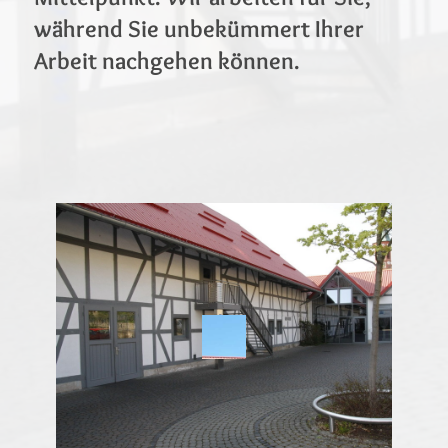
während Sie unbekümmert Ihrer
Arbeit nachgehen können.